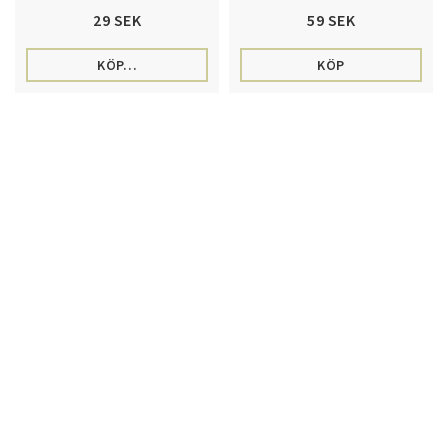
29 SEK
59 SEK
KÖP…
KÖP