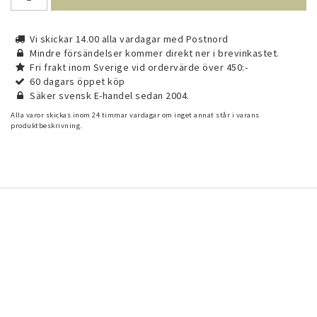
Vi skickar 14.00 alla vardagar med Postnord
Mindre försändelser kommer direkt ner i brevinkastet.
Fri frakt inom Sverige vid ordervärde över 450:-
60 dagars öppet köp
Säker svensk E-handel sedan 2004.
Alla varor skickas inom 24 timmar vardagar om inget annat står i varans
produktbeskrivning.