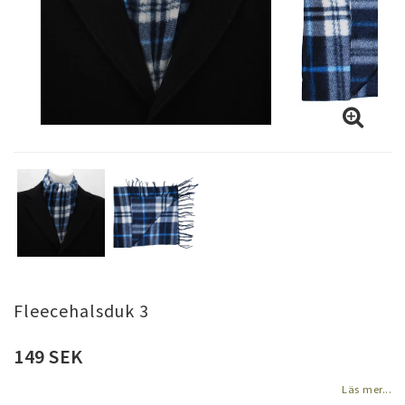
Fleecehalsduk 3
149 SEK
Läs mer...