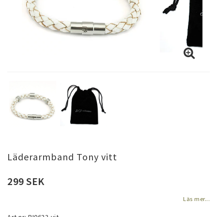
Läderarmband Tony vitt
299 SEK
Läs mer...