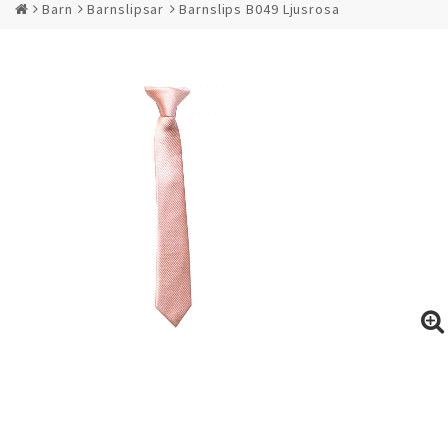
Barn
Barnslipsar
Barnslips B049 Ljusrosa